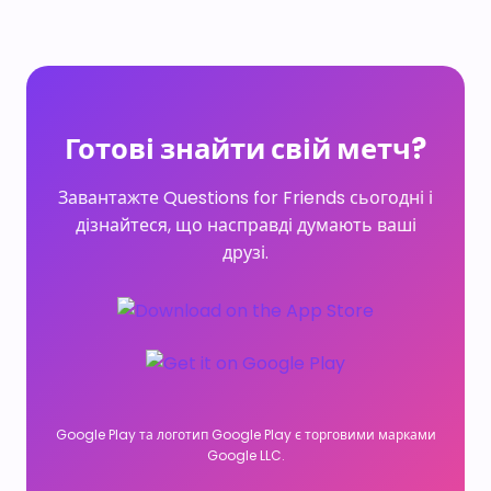
Готові знайти свій метч?
Завантажте Questions for Friends сьогодні і
дізнайтеся, що насправді думають ваші
друзі.
Google Play та логотип Google Play є торговими марками
Google LLC.