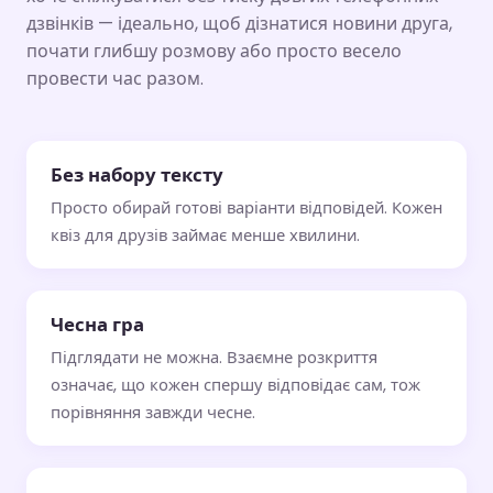
дзвінків — ідеально, щоб дізнатися новини друга,
почати глибшу розмову або просто весело
провести час разом.
Без набору тексту
Просто обирай готові варіанти відповідей. Кожен
квіз для друзів займає менше хвилини.
Чесна гра
Підглядати не можна. Взаємне розкриття
означає, що кожен спершу відповідає сам, тож
порівняння завжди чесне.