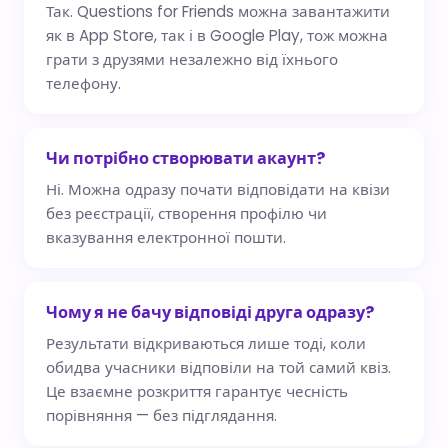
Так. Questions for Friends можна завантажити
як в App Store, так і в Google Play, тож можна
грати з друзями незалежно від їхнього
телефону.
Чи потрібно створювати акаунт?
Ні. Можна одразу почати відповідати на квізи
без реєстрації, створення профілю чи
вказування електронної пошти.
Чому я не бачу відповіді друга одразу?
Результати відкриваються лише тоді, коли
обидва учасники відповіли на той самий квіз.
Це взаємне розкриття гарантує чесність
порівняння — без підглядання.