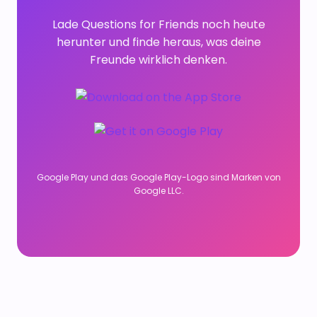
Lade Questions for Friends noch heute
herunter und finde heraus, was deine
Freunde wirklich denken.
Google Play und das Google Play-Logo sind Marken von
Google LLC.