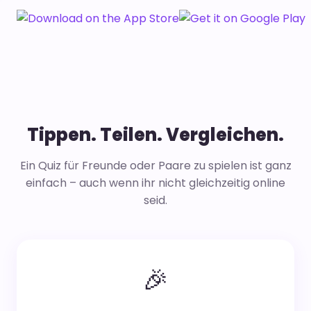
Tippen. Teilen. Vergleichen.
Ein Quiz für Freunde oder Paare zu spielen ist ganz
einfach – auch wenn ihr nicht gleichzeitig online
seid.
🎉