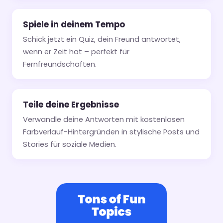
Spiele in deinem Tempo
Schick jetzt ein Quiz, dein Freund antwortet,
wenn er Zeit hat – perfekt für
Fernfreundschaften.
Teile deine Ergebnisse
Verwandle deine Antworten mit kostenlosen
Farbverlauf-Hintergründen in stylische Posts und
Stories für soziale Medien.