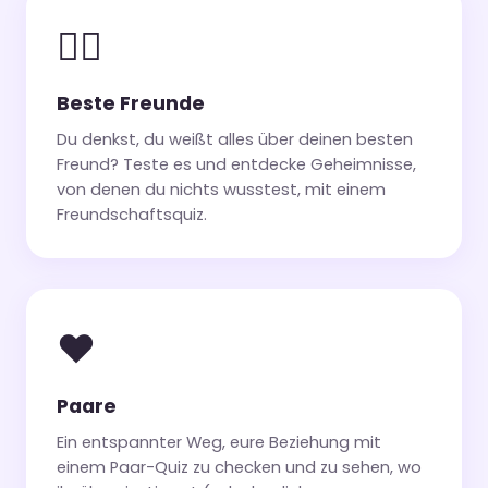
👯‍♀️
Beste Freunde
Du denkst, du weißt alles über deinen besten
Freund? Teste es und entdecke Geheimnisse,
von denen du nichts wusstest, mit einem
Freundschaftsquiz.
❤️
Paare
Ein entspannter Weg, eure Beziehung mit
einem Paar-Quiz zu checken und zu sehen, wo