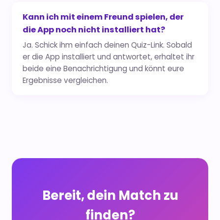
Kann ich mit einem Freund spielen, der
die App noch nicht installiert hat?
Ja. Schick ihm einfach deinen Quiz-Link. Sobald
er die App installiert und antwortet, erhaltet ihr
beide eine Benachrichtigung und könnt eure
Ergebnisse vergleichen.
Bereit, dein Match zu
finden?