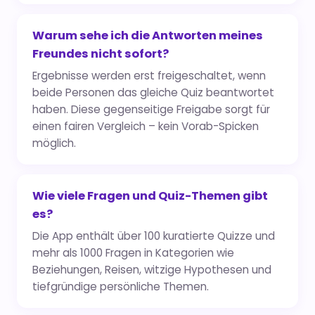
Warum sehe ich die Antworten meines
Freundes nicht sofort?
Ergebnisse werden erst freigeschaltet, wenn
beide Personen das gleiche Quiz beantwortet
haben. Diese gegenseitige Freigabe sorgt für
einen fairen Vergleich – kein Vorab-Spicken
möglich.
Wie viele Fragen und Quiz-Themen gibt
es?
Die App enthält über 100 kuratierte Quizze und
mehr als 1000 Fragen in Kategorien wie
Beziehungen, Reisen, witzige Hypothesen und
tiefgründige persönliche Themen.