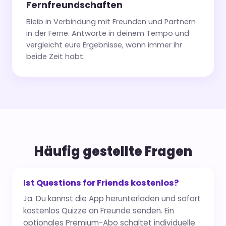
Fernfreundschaften
Bleib in Verbindung mit Freunden und Partnern
in der Ferne. Antworte in deinem Tempo und
vergleicht eure Ergebnisse, wann immer ihr
beide Zeit habt.
Häufig gestellte Fragen
Ist Questions for Friends kostenlos?
Ja. Du kannst die App herunterladen und sofort
kostenlos Quizze an Freunde senden. Ein
optionales Premium-Abo schaltet individuelle