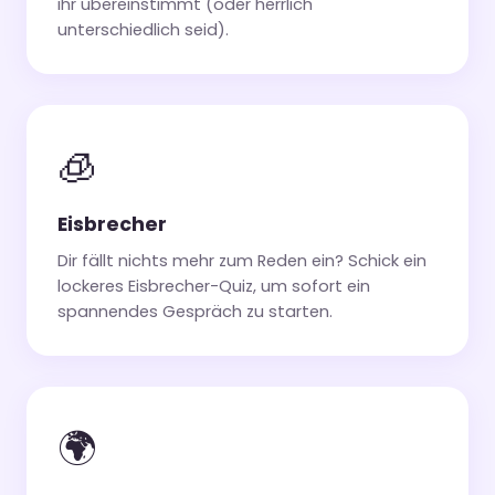
ihr übereinstimmt (oder herrlich
unterschiedlich seid).
🧊
Eisbrecher
Dir fällt nichts mehr zum Reden ein? Schick ein
lockeres Eisbrecher-Quiz, um sofort ein
spannendes Gespräch zu starten.
🌍